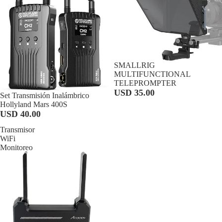
SMALLRIG
MULTIFUNCTIONAL
TELEPROMPTER
USD 35.00
Set Transmisión Inalámbrico
Hollyland Mars 400S
USD 40.00
Transmisor
WiFi
Monitoreo