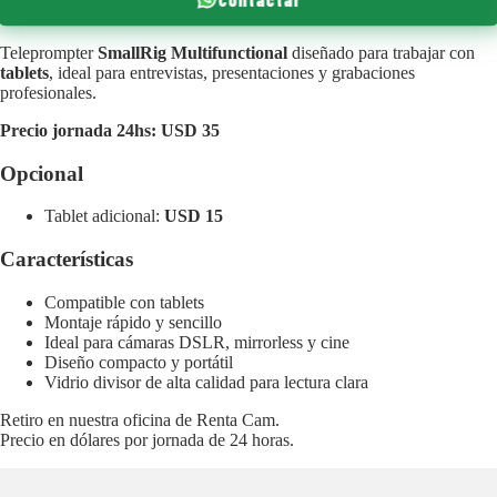
Teleprompter
SmallRig Multifunctional
diseñado para trabajar con
tablets
, ideal para entrevistas, presentaciones y grabaciones
profesionales.
Precio jornada 24hs: USD 35
Opcional
Tablet adicional:
USD 15
Características
Compatible con tablets
Montaje rápido y sencillo
Ideal para cámaras DSLR, mirrorless y cine
Diseño compacto y portátil
Vidrio divisor de alta calidad para lectura clara
Retiro en nuestra oficina de Renta Cam.
Precio en dólares por jornada de 24 horas.