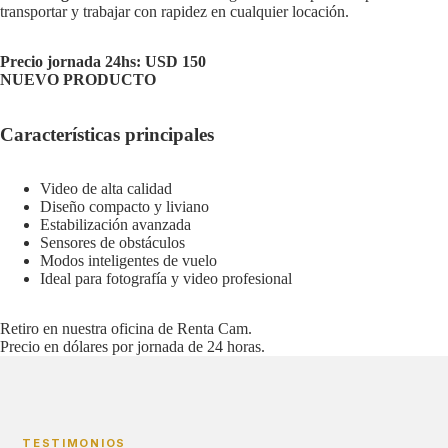
transportar y trabajar con rapidez en cualquier locación.
Precio jornada 24hs: USD 150
NUEVO PRODUCTO
Características principales
Video de alta calidad
Diseño compacto y liviano
Estabilización avanzada
Sensores de obstáculos
Modos inteligentes de vuelo
Ideal para fotografía y video profesional
Retiro en nuestra oficina de Renta Cam.
Precio en dólares por jornada de 24 horas.
TESTIMONIOS