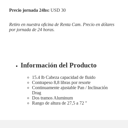
Precio jornada 24hs:
USD 30
Retiro en nuestra oficina de Renta Cam. Precio en dólares
por jornada de 24 horas.
Información del Producto
15.4 lb Cabeza capacidad de fluido
Contrapeso 8,8 libras por resorte
Continuamente ajustable Pan / Inclinación
Drag
Dos tramos Aluminum
Rango de altura de 27,5 a 72 "