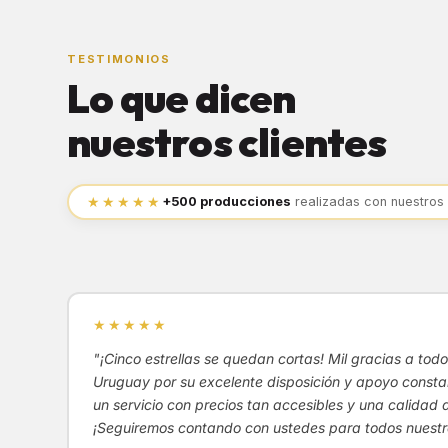
TESTIMONIOS
Lo que dicen
nuestros clientes
★★★★★
+500 producciones
realizadas con nuestros
★★★★★
"¡Cinco estrellas se quedan cortas! Mil gracias a to
Uruguay por su excelente disposición y apoyo constan
un servicio con precios tan accesibles y una calidad 
¡Seguiremos contando con ustedes para todos nuestr