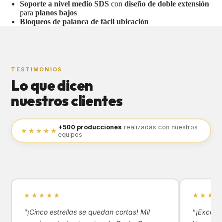
Soporte a nivel medio SDS
con
diseño de doble extensión
para
planos bajos
Bloqueos de palanca de fácil ubicación
TESTIMONIOS
Lo que dicen
nuestros clientes
+500 producciones
realizadas con nuestros
★★★★★
equipos
★★★★★
★★★★
"¡Cinco estrellas se quedan cortas! Mil
"¡Excele