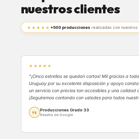
nuestros clientes
★★★★★
+500 producciones
realizadas con nuestros
★★★★★
"¡Cinco estrellas se quedan cortas! Mil gracias a to
Uruguay por su excelente disposición y apoyo constan
un servicio con precios tan accesibles y una calidad 
¡Seguiremos contando con ustedes para todos nuestr
Producciones Grado 33
PG
Reseña de Google