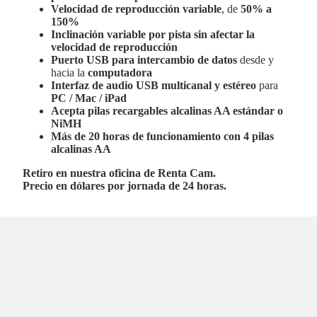
Velocidad de reproducción variable
, de
50% a
150%
Inclinación variable por pista sin afectar la
velocidad de reproducción
Puerto USB para intercambio de datos
desde y
hacia la
computadora
Interfaz de audio USB multicanal y estéreo
para
PC / Mac / iPad
Acepta pilas recargables alcalinas AA estándar o
NiMH
Más de 20 horas de funcionamiento con 4 pilas
alcalinas AA
Retiro en nuestra oficina de Renta Cam.
Precio en dólares por jornada de 24 horas.