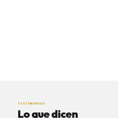
TESTIMONIOS
Lo que dicen